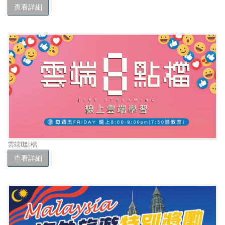
查看詳細
雲端8點檔
查看詳細