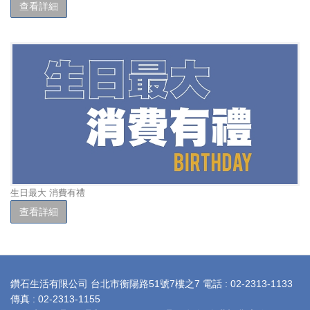
查看詳細
生日最大 消費有禮
查看詳細
ABOUT
鑽石生活有限公司 台北市衡陽路51號7樓之7 電話 : 02-2313-1133
US
傳真 : 02-2313-1155