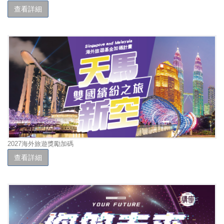
查看詳細
2027海外旅遊獎勵加碼
查看詳細