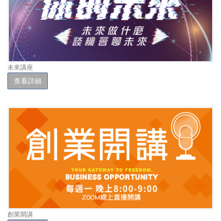
未來講座
查看詳細
創業開講