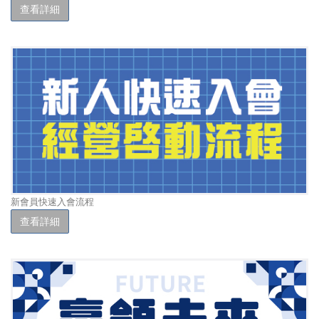
查看詳細
新會員快速入會流程
查看詳細