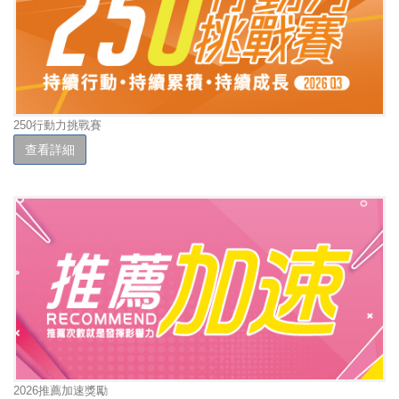
250行動力挑戰賽
查看詳細
2026推薦加速獎勵