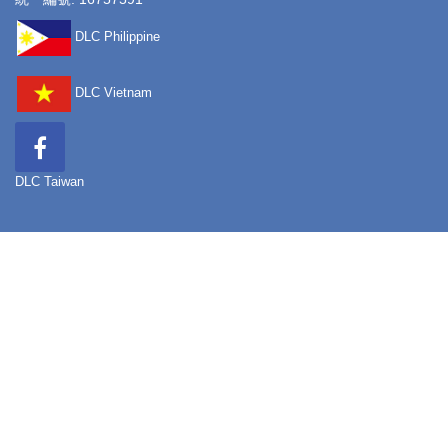
DLC Philippine
DLC Vietnam
DLC Taiwan